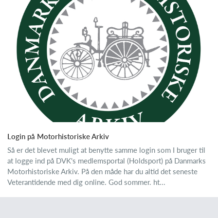
Login på Motorhistoriske Arkiv
Så er det blevet muligt at benytte samme login som I bruger til
at logge ind på DVK's medlemsportal (Holdsport) på Danmarks
Motorhistoriske Arkiv. På den måde har du altid det seneste
Veterantidende med dig online. God sommer. ht...