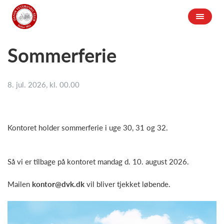
Sommerferie
8. jul. 2026, kl. 00.00
Kontoret holder sommerferie i uge 30, 31 og 32.
Så vi er tilbage på kontoret mandag d. 10. august 2026.
Mailen
kontor@dvk.dk
vil bliver tjekket løbende.