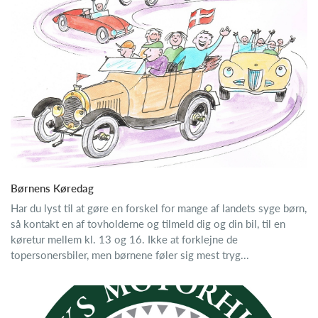
Børnens Køredag
Har du lyst til at gøre en forskel for mange af landets syge børn,
så kontakt en af tovholderne og tilmeld dig og din bil, til en
køretur mellem kl. 13 og 16. Ikke at forklejne de
topersonersbiler, men børnene føler sig mest tryg...