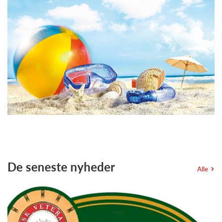
De seneste nyheder
Alle