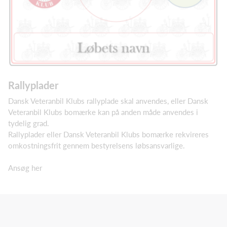
Rallyplader
Dansk Veteranbil Klubs rallyplade skal anvendes, eller Dansk
Veteranbil Klubs bomærke kan på anden måde anvendes i
tydelig grad.
Rallyplader eller Dansk Veteranbil Klubs bomærke rekvireres
omkostningsfrit gennem bestyrelsens løbsansvarlige.
Ansøg her