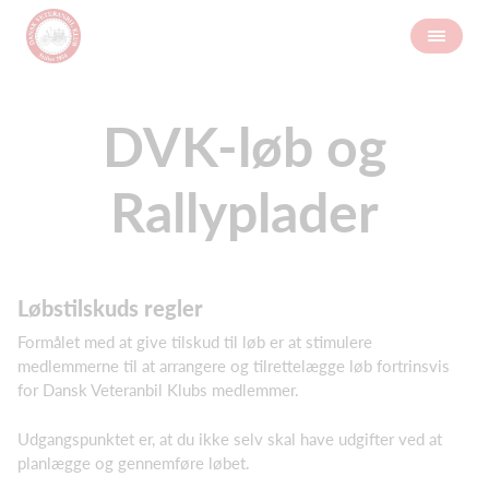
DVK-løb og
Rallyplader
Løbstilskuds regler
Formålet med at give tilskud til løb er at stimulere
medlemmerne til at arrangere og tilrettelægge løb fortrinsvis
for Dansk Veteranbil Klubs medlemmer.
Udgangspunktet er, at du ikke selv skal have udgifter ved at
planlægge og gennemføre løbet.