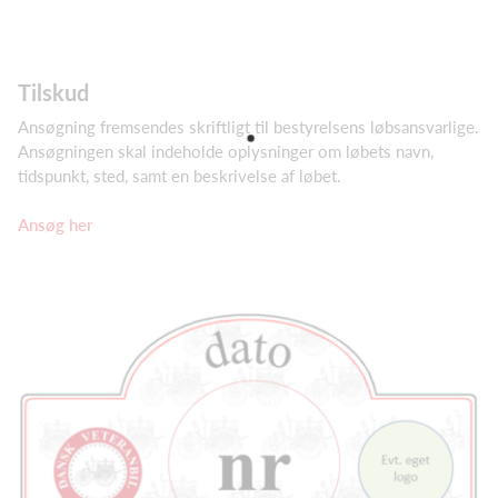
Tilskud
Ansøgning fremsendes skriftligt til bestyrelsens løbsansvarlige.
Ansøgningen skal indeholde oplysninger om løbets navn,
tidspunkt, sted, samt en beskrivelse af løbet.
Ansøg her