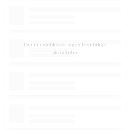
Der er i øjeblikket ingen fremtidige
aktiviteter