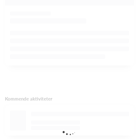
Kommende aktiviteter