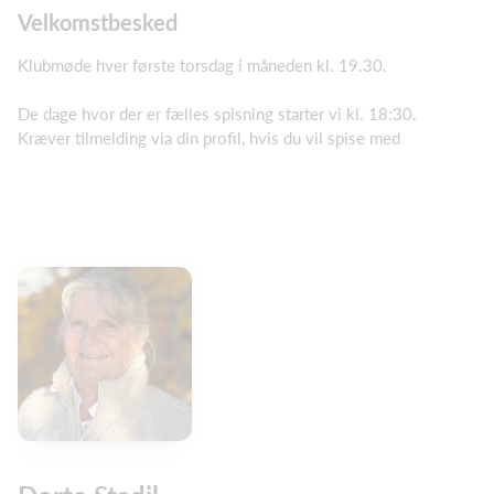
Velkomstbesked
Klubmøde hver første torsdag i måneden kl. 19.30.
De dage hvor der er fælles spisning starter vi kl. 18:30.
Kræver tilmelding via din profil, hvis du vil spise med